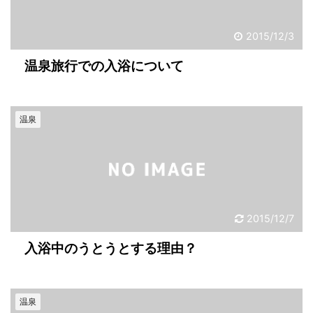
2015/12/3
温泉旅行での入浴について
温泉
2015/12/7
入浴中のうとうとする理由？
温泉