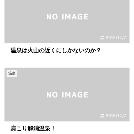
2015/12/7
温泉は火山の近くにしかないのか？
温泉
2015/12/7
肩こり解消温泉！