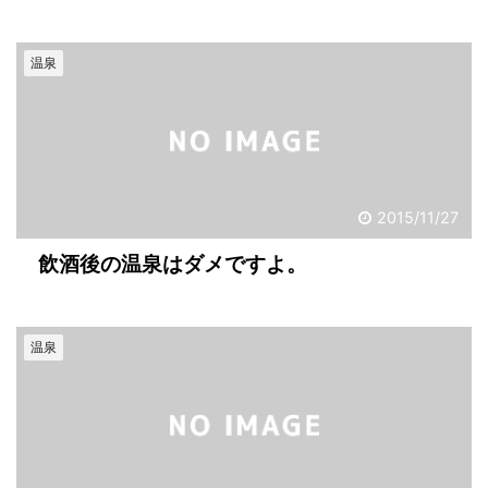
温泉
2015/11/27
飲酒後の温泉はダメですよ。
温泉