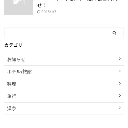
せ！
2016/1/7
カテゴリ
お知らせ
ホテル/旅館
料理
旅行
温泉