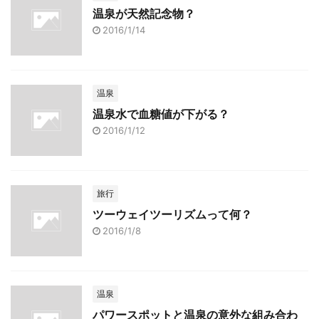
温泉が天然記念物？
2016/1/14
温泉
温泉水で血糖値が下がる？
2016/1/12
旅行
ツーウェイツーリズムって何？
2016/1/8
温泉
パワースポットと温泉の意外な組み合わ