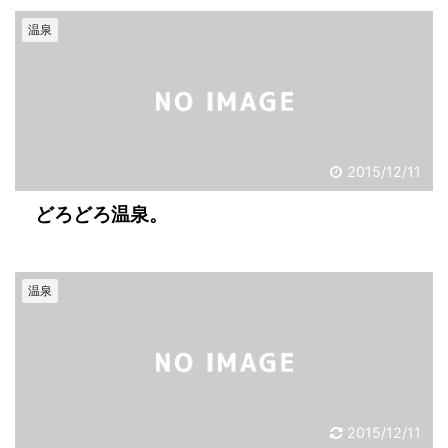
温泉
2015/12/11
どろどろ温泉。
温泉
2015/12/11