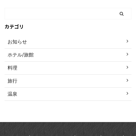
カテゴリ
お知らせ
ホテル/旅館
料理
旅行
温泉