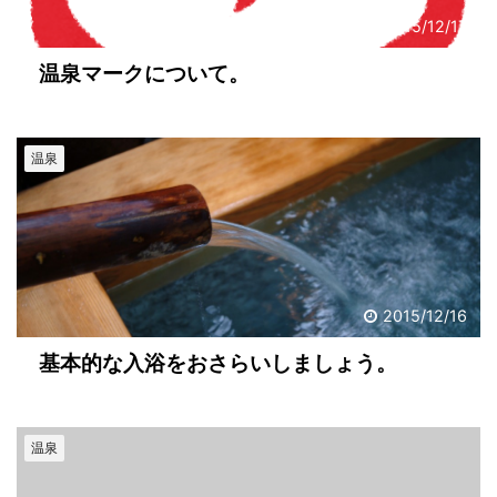
2015/12/17
温泉マークについて。
温泉
2015/12/16
基本的な入浴をおさらいしましょう。
温泉