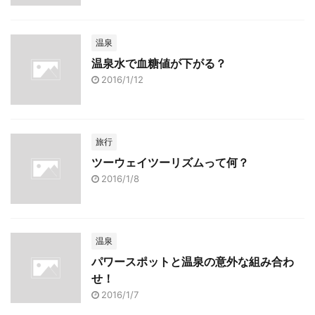
温泉
温泉水で血糖値が下がる？
2016/1/12
旅行
ツーウェイツーリズムって何？
2016/1/8
温泉
パワースポットと温泉の意外な組み合わ
せ！
2016/1/7