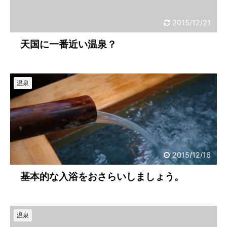
2015/12/21
天国に一番近い温泉？
温泉
2015/12/16
基本的な入浴をおさらいしましょう。
温泉