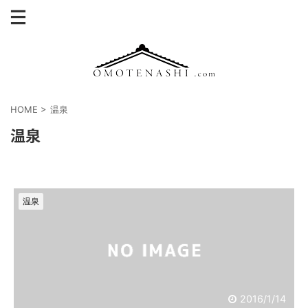
HOME
>
温泉
温泉
温泉
2016/1/14