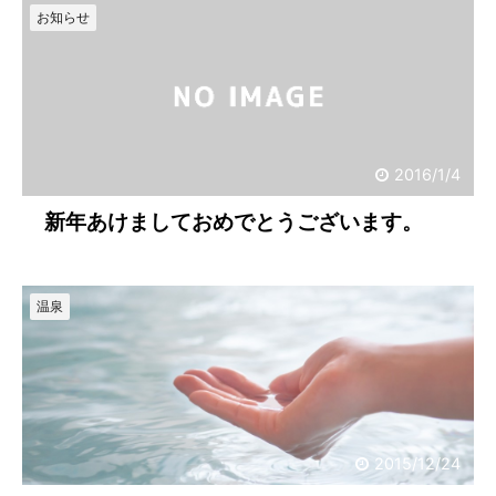
お知らせ
2016/1/4
新年あけましておめでとうございます。
温泉
2015/12/24