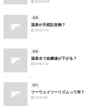
2016/4/25
温泉
温泉が天然記念物？
2016/1/14
温泉
温泉水で血糖値が下がる？
2016/1/12
旅行
ツーウェイツーリズムって何？
2016/1/8