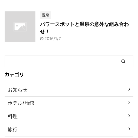
温泉
パワースポットと温泉の意外な組み合わ
せ！
2016/1/7
カテゴリ
お知らせ
ホテル/旅館
料理
旅行