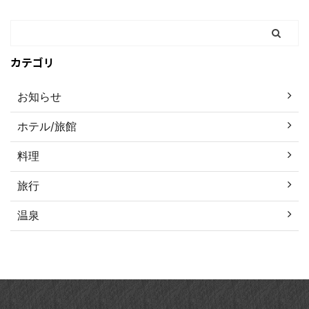
カテゴリ
お知らせ
ホテル/旅館
料理
旅行
温泉