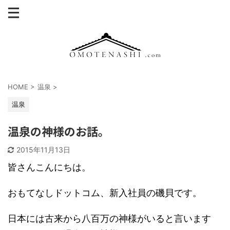
HOME
>
温泉
>
温泉
温泉の神様のお話。
2015年11月13日
皆さんこんにちは。
おもてなしドットコム、新入社員の磯貝です。
日本には古来から八百万の神様がいると言います