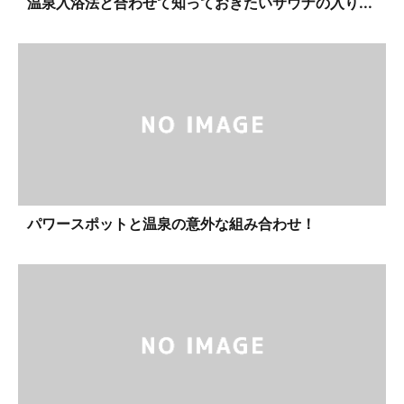
温泉入浴法と合わせて知っておきたいサウナの入り...
パワースポットと温泉の意外な組み合わせ！