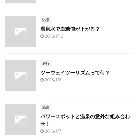
温泉
温泉水で血糖値が下がる？
2016/1/12
旅行
ツーウェイツーリズムって何？
2016/1/8
温泉
パワースポットと温泉の意外な組み合わ
せ！
2016/1/7