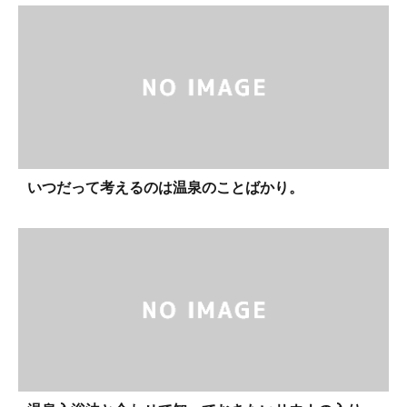
いつだって考えるのは温泉のことばかり。