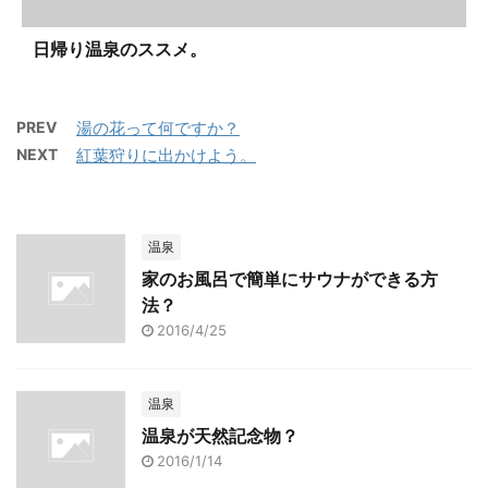
日帰り温泉のススメ。
PREV
湯の花って何ですか？
NEXT
紅葉狩りに出かけよう。
温泉
家のお風呂で簡単にサウナができる方
法？
2016/4/25
温泉
温泉が天然記念物？
2016/1/14