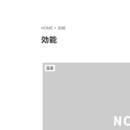
HOME
>
効能
効能
温泉